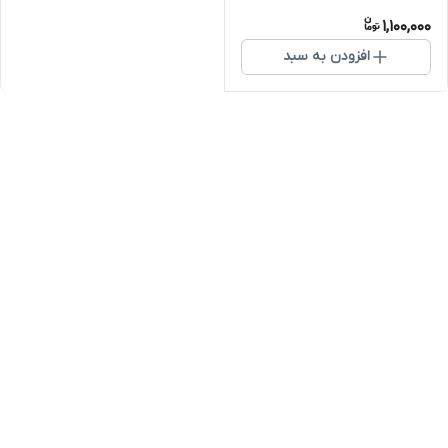
1,100,000
افزودن به سبد