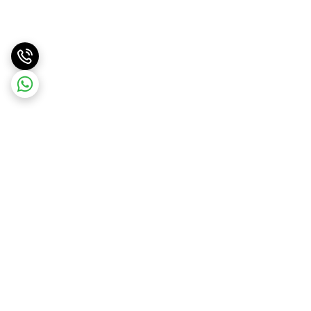
برگشت به بالا