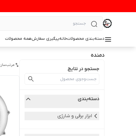
دسته‌بندی محصولات
خانه
پیگیری سفارش
همه محصولات
دمنده
مرتب‌سازی
جستجو در نتایج
دسته‌بندی
ابزار برقی و شارژی