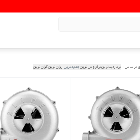
 براساس:
پربازدیدترین
پرفروش‌ترین
جدیدترین
ارزان‌ترین
گران‌ترین