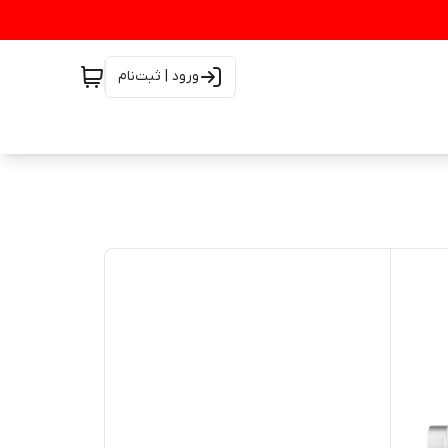
ورود | ثبت‌نام