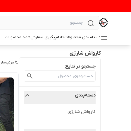
دسته‌بندی محصولات
خانه
پیگیری سفارش
همه محصولات
کارواش شارژی
مرتب‌سازی
جستجو در نتایج
دسته‌بندی
کارواش شارژی