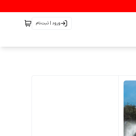
ورود | ثبت‌نام