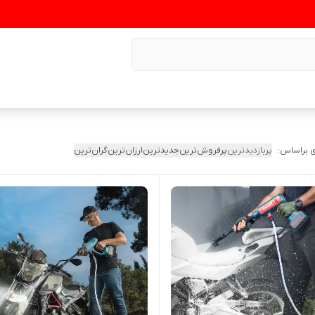
 براساس:
پربازدیدترین
پرفروش‌ترین
جدیدترین
ارزان‌ترین
گران‌ترین