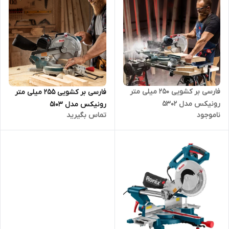
فارسی بر کشویی 250 میلی‌ متر
فارسی بر کشویی 255 میلی‌ متر
رونیکس مدل 5302
رونیکس مدل 5103
ناموجود
تماس بگیرید