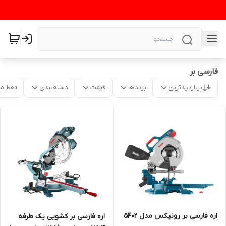
فارسی بر
پربازدیدترین
برندها
قیمت
دسته‌بندی
فقط م
اره فارسی بر رونیکس مدل 5402
اره فارسی بر کشویی یک طرفه