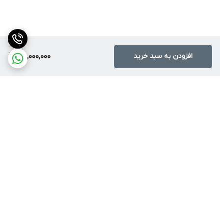
افزودن به سبد خرید
75,000,000
برگشت به بالا