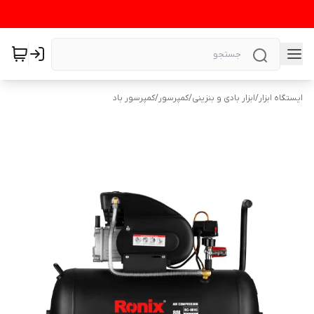
ایستگاه ابزار
/
ابزار بادی و بنزینی
/
کمپرسور
/
کمپرسور باد