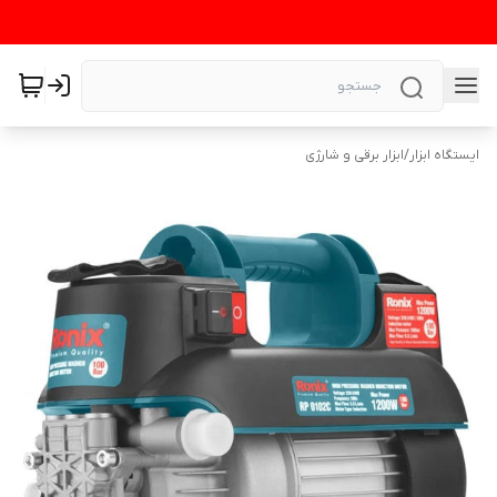
ایستگاه ابزار
/
ابزار برقی و شارژی