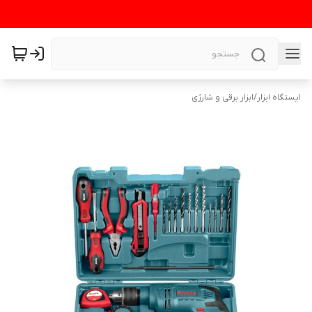
ایستگاه ابزار
/
ابزار برقی و شارژی