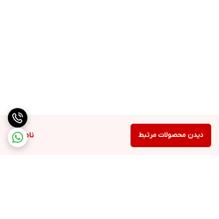
دیدن محصولات مرتبط
ناموجود