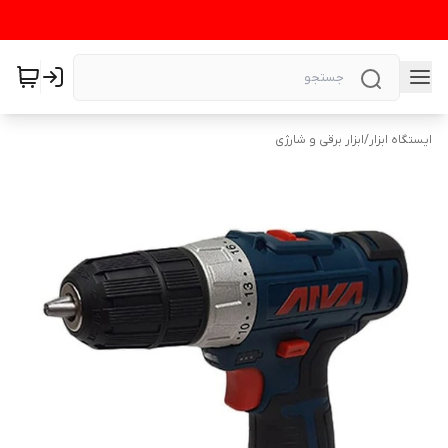
ایستگاه ابزار
/
ابزار برقی و شارژی