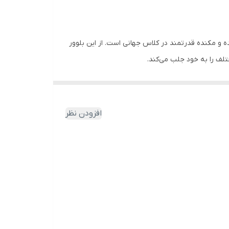
 دمنده و مکنده‌ قدرتمند در کلاس جهانی است. از این بلوور
مختلف را به خود جلب می‌کند.
افزودن نظر
و پروژه‌های ساختمانی؛ مجهز به دسته‌ ارگونومیک جهت