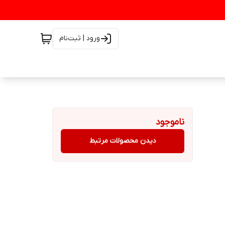
ورود | ثبت‌نام
ناموجود
دیدن محصولات مرتبط