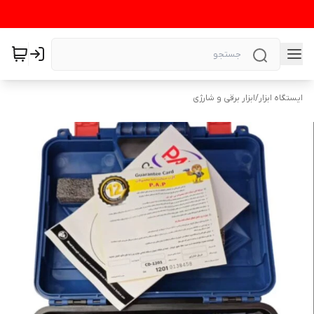
ایستگاه ابزار
/
ابزار برقی و شارژی