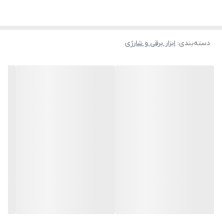
دسته‌بندی
:
ابزار برقی و شارژی