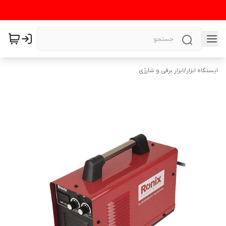
ایستگاه ابزار
/
ابزار برقی و شارژی