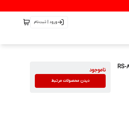
ورود | ثبت‌نام
ناموجود
دیدن محصولات مرتبط