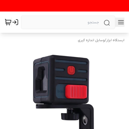
ایستگاه ابزار
/
وسایل اندازه گیری