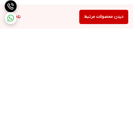
دیدن محصولات مرتبط
ناموجود
برگشت به بالا
ارسال با پست یا تیپاکس
ضمانت اصالت کالا