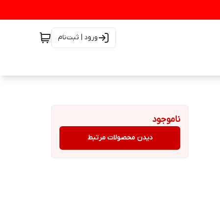
ورود | ثبت‌نام
ناموجود
دیدن محصولات مرتبط