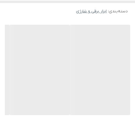
دسته‌بندی
:
ابزار برقی و شارژی