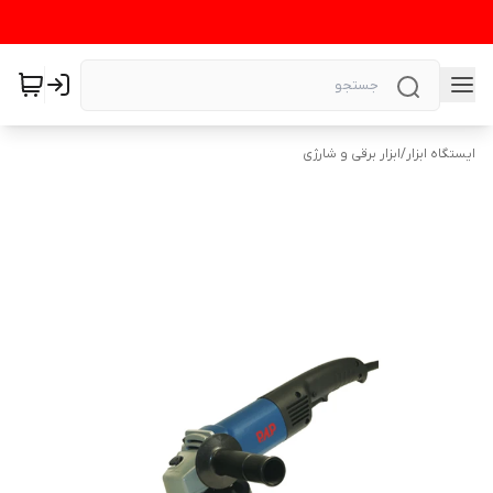
ایستگاه ابزار
/
ابزار برقی و شارژی