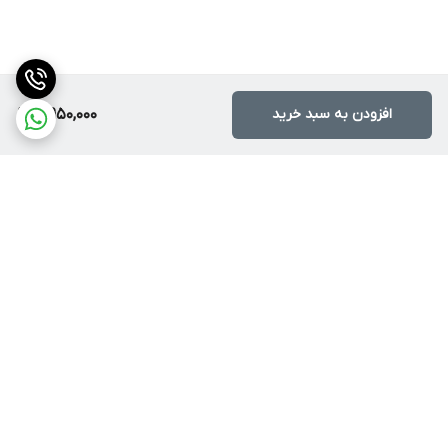
افزودن به سبد خرید
5,950,000
برگشت به بالا