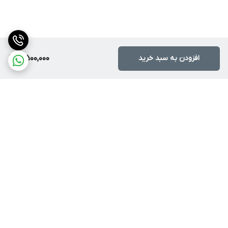
افزودن به سبد خرید
5,500,000
برگشت به بالا