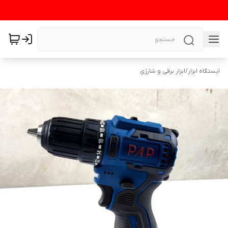
ایستگاه ابزار
/
ابزار برقی و شارژی