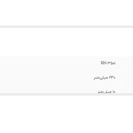
RH-3501
230 میلی‌متر
10 میلی‌‎متر
22.2 میلی‌متر