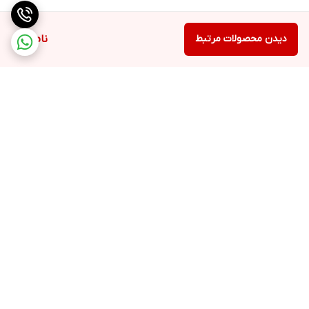
دیدن محصولات مرتبط
ناموجود
برگشت به بالا
ارسال با پست یا تیپاکس
ضمانت اصالت کالا