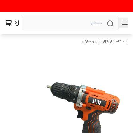
ایستگاه ابزار
/
ابزار برقی و شارژی