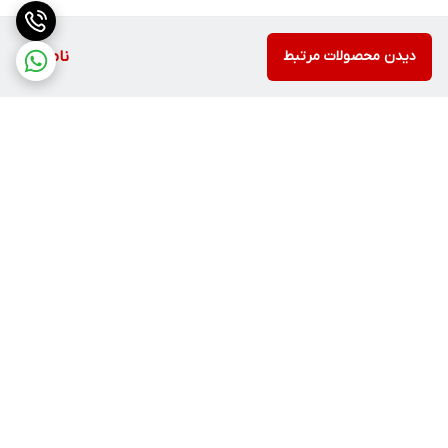
دیدن محصولات مرتبط
ناموجود
برگشت به بالا
ارسال با پست یا تیپاکس
ضمانت اصالت کالا