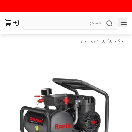
ایستگاه ابزار
/
ابزار بادی و بنزینی