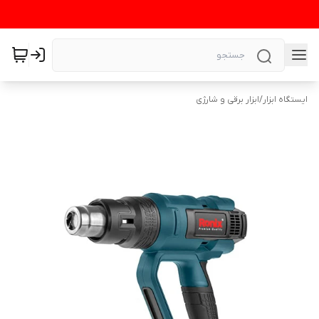
ایستگاه ابزار
/
ابزار برقی و شارژی