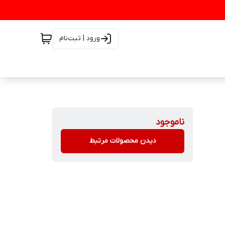
ورود | ثبت‌نام
ناموجود
دیدن محصولات مرتبط