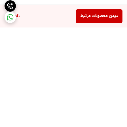
دیدن محصولات مرتبط
ناموجود
برگشت به بالا
ارسال با پست یا تیپاکس
ضمانت اصالت کالا