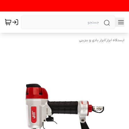
ایستگاه ابزار
/
ابزار بادی و بنزینی