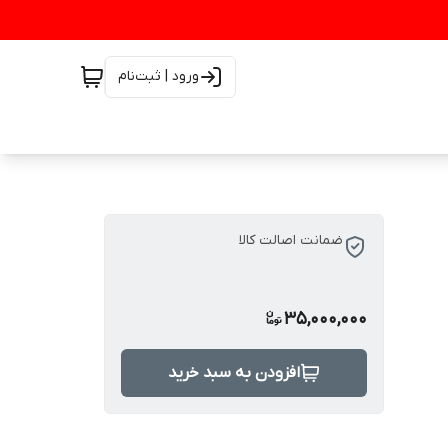
ورود | ثبت‌نام
ضمانت اصالت کالا
35,000,000
افزودن به سبد خرید