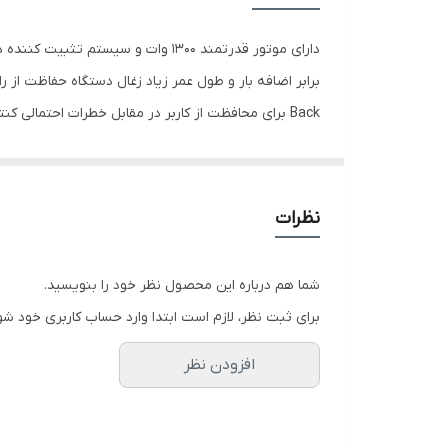
ساخت
وزن دستگاه
مدت گارانتی
گنجانده شده است جعبه کارتنی مهره،مهره زیر،گارد محاف
گارانتی
قطر صفحه
نظرات
شما هم درباره این محصول نظر خود را بنویسید.
برای ثبت نظر، لازم است ابتدا وارد حساب کاربری خود شو
افزودن نظر