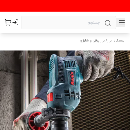
ایستگاه ابزار
/
ابزار برقی و شارژی