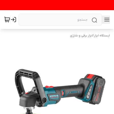
ایستگاه ابزار
/
ابزار برقی و شارژی