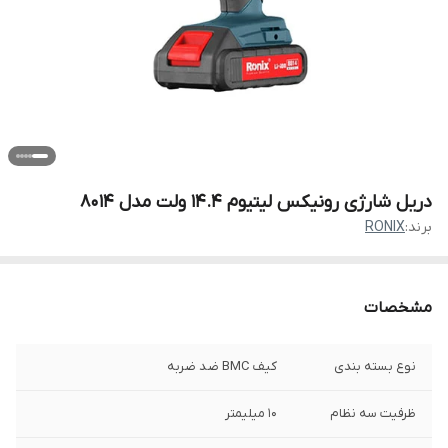
دریل شارژی رونیکس لیتیوم 14.4 ولت مدل 8014
برند:
RONIX
مشخصات
نوع بسته بندی
کیف BMC ضد ضربه
ظرفیت سه نظام
10 میلیمتر