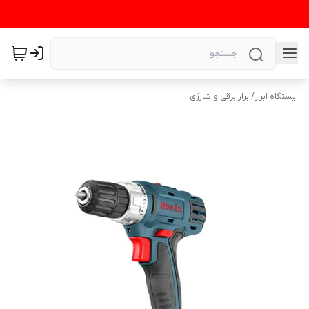
ایستگاه ابزار
/
ابزار برقی و شارژی