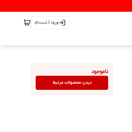
ورود | ثبت‌نام
ناموجود
دیدن محصولات مرتبط