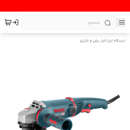
ایستگاه ابزار
/
ابزار برقی و شارژی