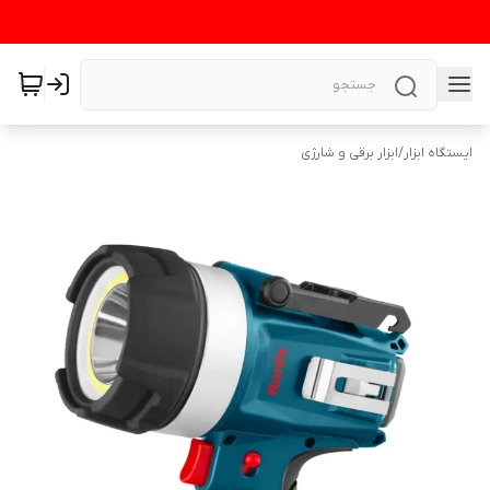
ایستگاه ابزار
/
ابزار برقی و شارژی