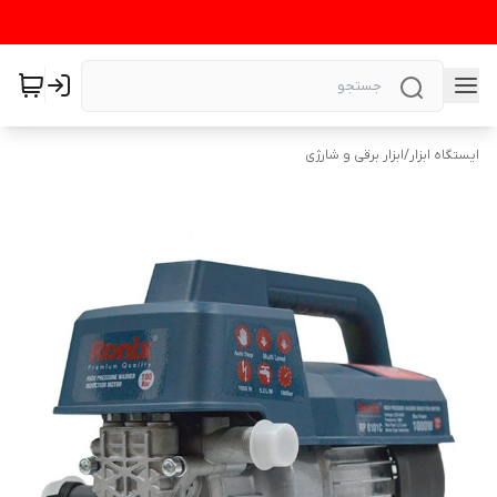
ایستگاه ابزار
/
ابزار برقی و شارژی