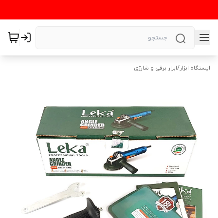
ایستگاه ابزار
/
ابزار برقی و شارژی