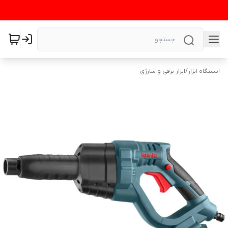
ایستگاه ابزار
/
ابزار برقی و شارژی