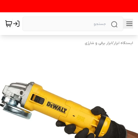
ایستگاه ابزار
/
ابزار برقی و شارژی