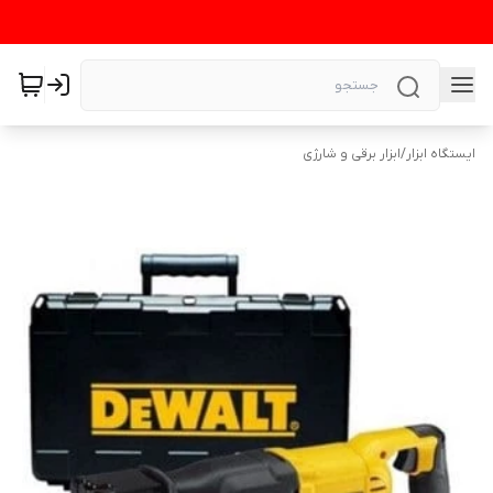
ایستگاه ابزار
/
ابزار برقی و شارژی