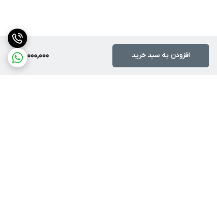
افزودن به سبد خرید
28,000,000
برگشت به بالا