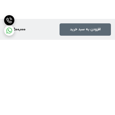
افزودن به سبد خرید
16,500,000
برگشت به بالا