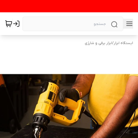
ایستگاه ابزار
/
ابزار برقی و شارژی