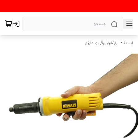
ایستگاه ابزار
/
ابزار برقی و شارژی