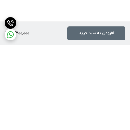
افزودن به سبد خرید
18,300,000
برگشت به بالا