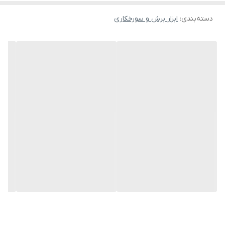
دسته‌بندی
:
ابزار برش و سورخکاری