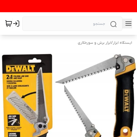
ایستگاه ابزار
/
ابزار برش و سورخکاری