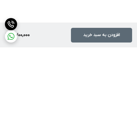
افزودن به سبد خرید
3,700,000
برگشت به بالا