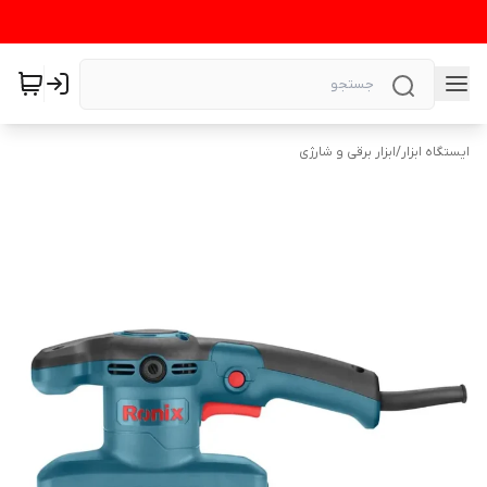
ایستگاه ابزار
/
ابزار برقی و شارژی