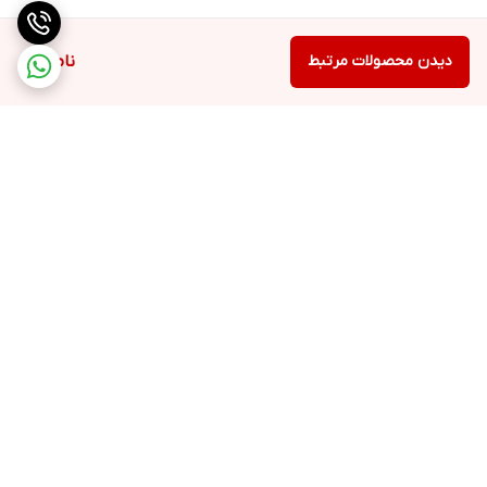
دیدن محصولات مرتبط
ناموجود
برگشت به بالا
ارسال با پست یا تیپاکس
ضمانت اصالت کالا