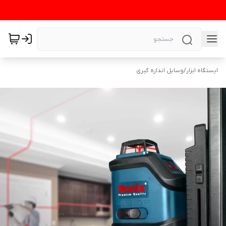
ایستگاه ابزار
/
وسایل اندازه گیری