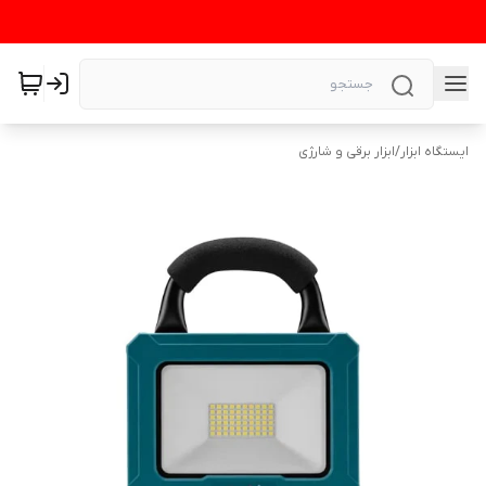
ایستگاه ابزار
/
ابزار برقی و شارژی