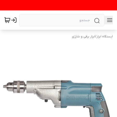
ایستگاه ابزار
/
ابزار برقی و شارژی