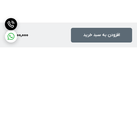
افزودن به سبد خرید
9,200,000
برگشت به بالا