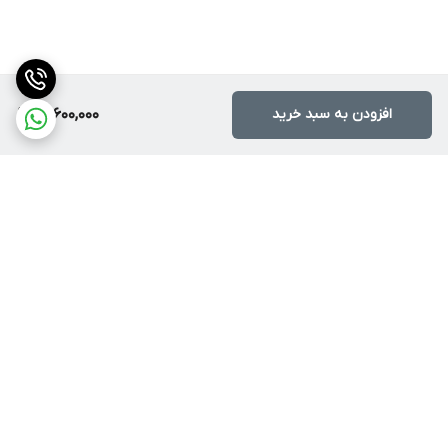
افزودن به سبد خرید
15,600,000
برگشت به بالا