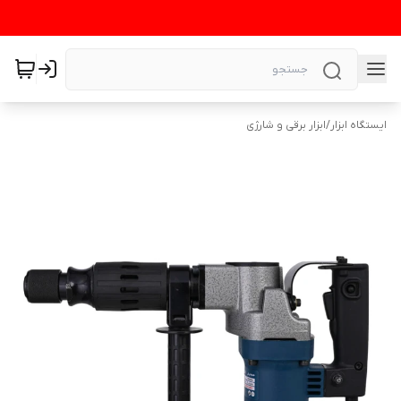
ایستگاه ابزار
/
ابزار برقی و شارژی