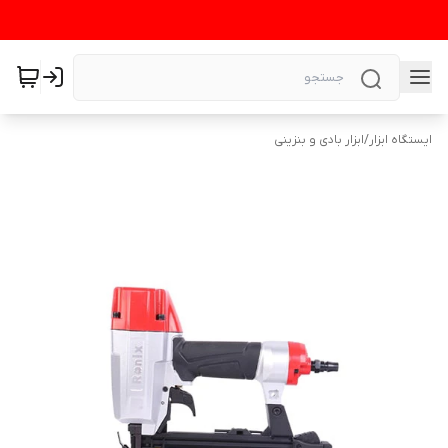
ایستگاه ابزار
/
ابزار بادی و بنزینی