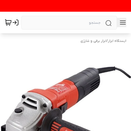
ایستگاه ابزار
/
ابزار برقی و شارژی