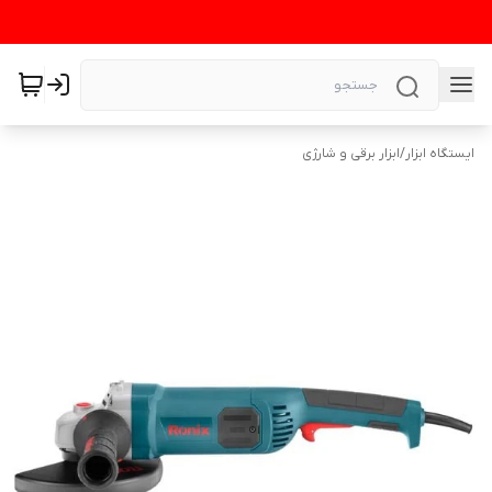
ایستگاه ابزار
/
ابزار برقی و شارژی