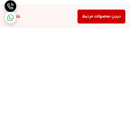
دیدن محصولات مرتبط
ناموجود
برگشت به بالا
ارسال با پست یا تیپاکس
ضمانت اصالت کالا