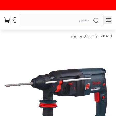
ایستگاه ابزار
/
ابزار برقی و شارژی