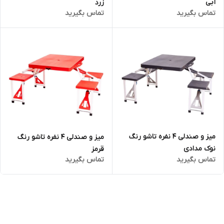
آبی
زرد
تماس بگیرید
تماس بگیرید
میز و صندلی 4 نفره تاشو رنگ
میز و صندلی 4 نفره تاشو رنگ
نوک مدادی
قرمز
تماس بگیرید
تماس بگیرید