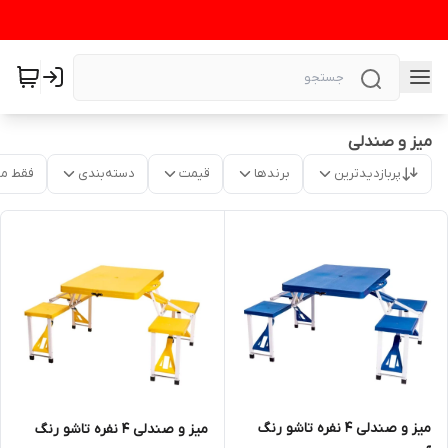
میز و صندلی
پربازدیدترین
برندها
قیمت
دسته‌بندی
فقط م
میز و صندلی 4 نفره تاشو رنگ
میز و صندلی 4 نفره تاشو رنگ