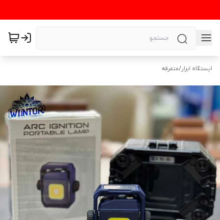
ایستگاه ابزار
/
متفرقه