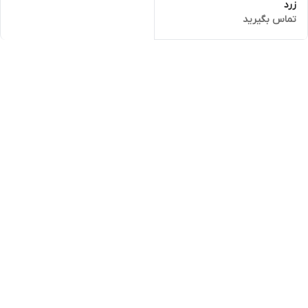
زرد
تماس بگیرید