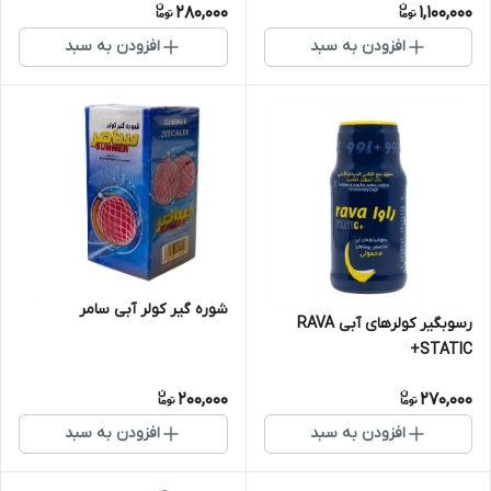
280,000
1,100,000
افزودن به سبد
افزودن به سبد
شوره گیر کولر آبی سامر
رسوبگیر کولرهای آبی RAVA
STATIC+
200,000
270,000
افزودن به سبد
افزودن به سبد