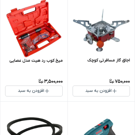
اجاق گاز مسافرتی کوچک
میخ کوب رد هیت مدل عصایی
3,500,000
750,000
افزودن به سبد
افزودن به سبد