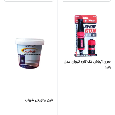
سری آبپاش تک کاره تیوان مدل
1071
عایق رطوبتی شهاب